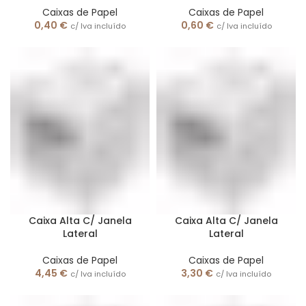
Caixas de Papel
Caixas de Papel
0,40
€
0,60
€
c/ Iva incluído
c/ Iva incluído
Caixa Alta C/ Janela
Caixa Alta C/ Janela
Lateral
Lateral
Caixas de Papel
Caixas de Papel
4,45
€
3,30
€
c/ Iva incluído
c/ Iva incluído