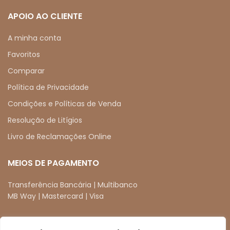
APOIO AO CLIENTE
A minha conta
Favoritos
Comparar
Política de Privacidade
Condições e Políticas de Venda
Resolução de Litígios
Livro de Reclamações Online
MEIOS DE PAGAMENTO
Transferência Bancária | Multibanco
MB Way | Mastercard | Visa