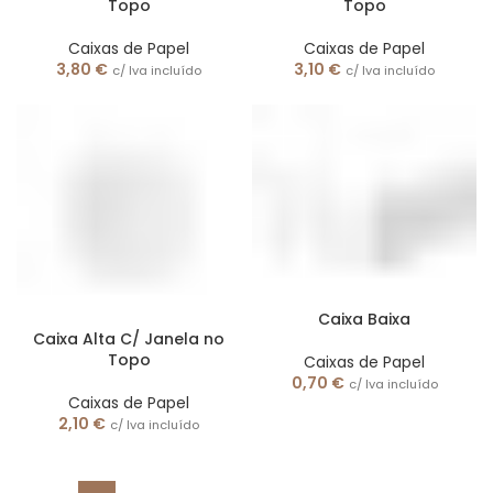
Topo
Topo
Caixas de Papel
Caixas de Papel
3,80
€
3,10
€
c/ Iva incluído
c/ Iva incluído
Caixa Baixa
Caixa Alta C/ Janela no
Topo
Caixas de Papel
0,70
€
c/ Iva incluído
Caixas de Papel
2,10
€
c/ Iva incluído