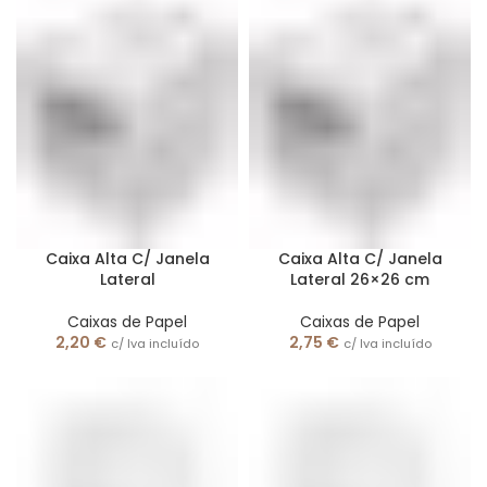
Caixa Alta C/ Janela
Caixa Alta C/ Janela
Lateral
Lateral 26×26 cm
Caixas de Papel
Caixas de Papel
2,20
€
2,75
€
c/ Iva incluído
c/ Iva incluído