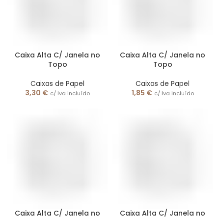
Caixa Alta C/ Janela no
Caixa Alta C/ Janela no
Topo
Topo
Caixas de Papel
Caixas de Papel
3,30
€
1,85
€
c/ Iva incluído
c/ Iva incluído
Caixa Alta C/ Janela no
Caixa Alta C/ Janela no