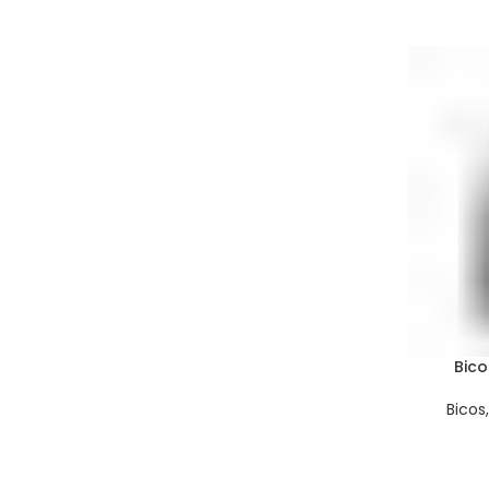
Bico
Bicos