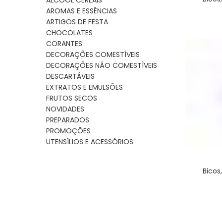
ALCOOL CEREAIS
AROMAS E ESSÊNCIAS
ARTIGOS DE FESTA
CHOCOLATES
CORANTES
DECORAÇÕES COMESTÍVEIS
DECORAÇÕES NÂO COMESTÌVEIS
DESCARTÁVEIS
EXTRATOS E EMULSÕES
FRUTOS SECOS
NOVIDADES
PREPARADOS
PROMOÇÕES
UTENSÍLIOS E ACESSÓRIOS
Bicos