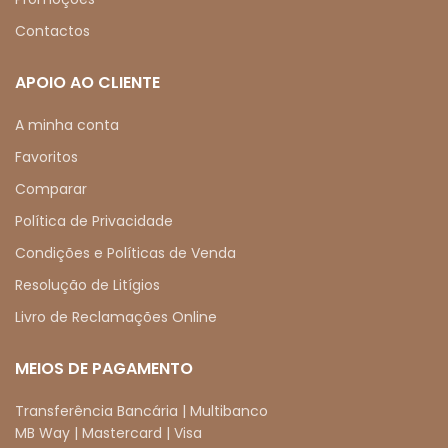
Contactos
APOIO AO CLIENTE
A minha conta
Favoritos
Comparar
Política de Privacidade
Condições e Políticas de Venda
Resolução de Litígios
Livro de Reclamações Online
MEIOS DE PAGAMENTO
Transferência Bancária | Multibanco
MB Way | Mastercard | Visa