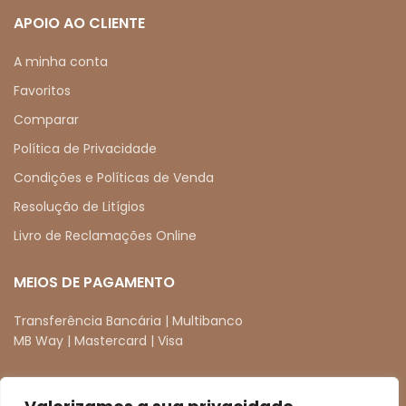
APOIO AO CLIENTE
A minha conta
Favoritos
Comparar
Política de Privacidade
Condições e Políticas de Venda
Resolução de Litígios
Livro de Reclamações Online
MEIOS DE PAGAMENTO
Transferência Bancária | Multibanco
MB Way | Mastercard | Visa