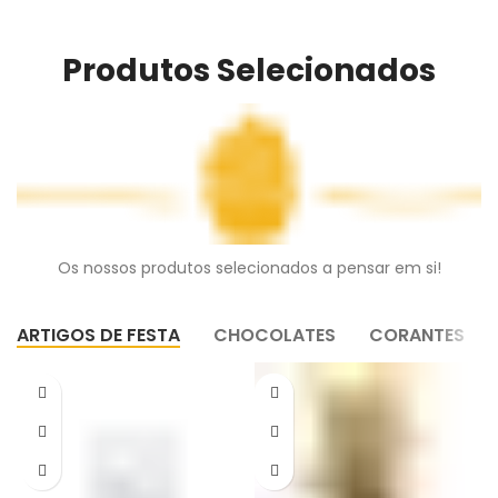
Produtos Selecionados
Os nossos produtos selecionados a pensar em si!
ARTIGOS DE FESTA
CHOCOLATES
CORANTES