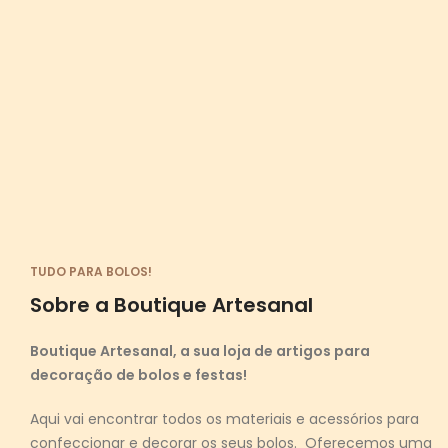
TUDO PARA BOLOS!
Sobre a Boutique Artesanal
Boutique Artesanal, a sua loja de artigos para
decoração de bolos e festas!
Aqui vai encontrar todos os materiais e acessórios para
confeccionar e decorar os seus bolos. Oferecemos uma