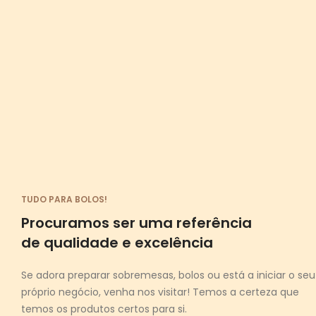
TUDO PARA BOLOS!
Procuramos ser uma referência
de qualidade e excelência
Se adora preparar sobremesas, bolos ou está a iniciar o seu
próprio negócio, venha nos visitar! Temos a certeza que
temos os produtos certos para si.