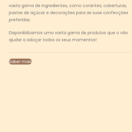
vasta gama de ingredientes, como corantes, coberturas,
pastas de açúcar e decorações para as suas confecções
preferidas.
Disponibilizamos uma vasta gama de produtos que o vão
ajudar a adoçar todos os seus momentos!
Saber mais