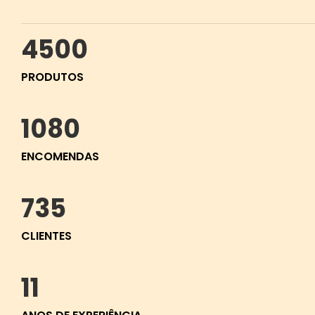
4500
PRODUTOS
1080
ENCOMENDAS
735
CLIENTES
11