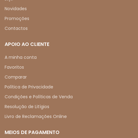
Novidades
Promoções
Contactos
APOIO AO CLIENTE
A minha conta
Favoritos
Comparar
Política de Privacidade
Condições e Políticas de Venda
Resolução de Litígios
Livro de Reclamações Online
MEIOS DE PAGAMENTO