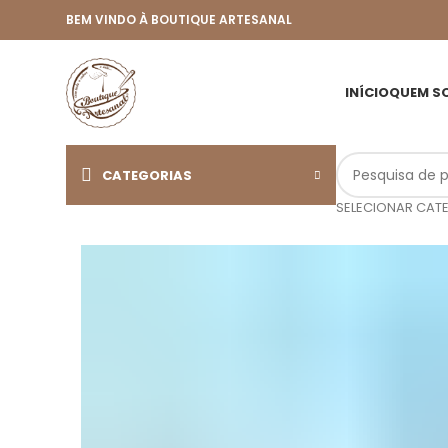
BEM VINDO À BOUTIQUE ARTESANAL
INÍCIO
QUEM S
CATEGORIAS
SELECIONAR CAT