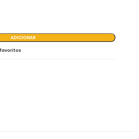
ADICIONAR
favoritos