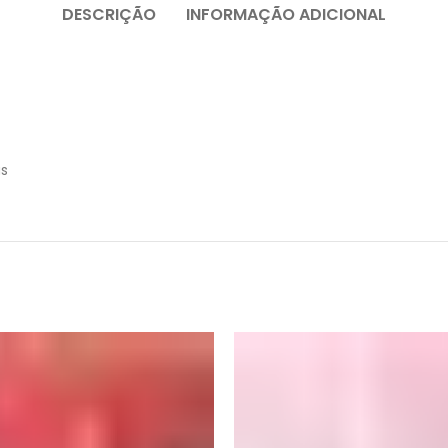
DESCRIÇÃO
INFORMAÇÃO ADICIONAL
as