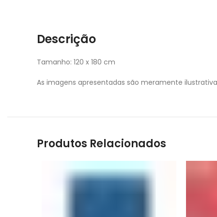
Descrição
Tamanho: 120 x 180 cm
As imagens apresentadas são meramente ilustrativ
Produtos Relacionados