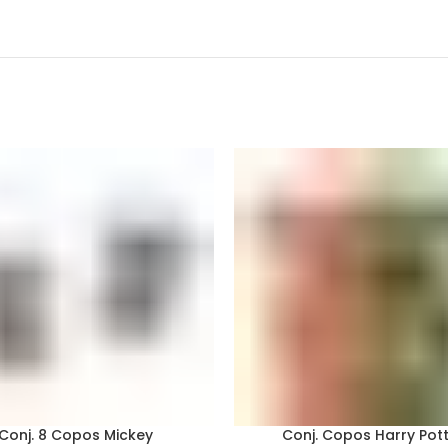
Conj. 8 Copos Mickey
Conj. Copos Harry Pot