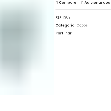
Compare
Adicionar aos 
REF:
1309
Categoria:
Copos
Partilhar: