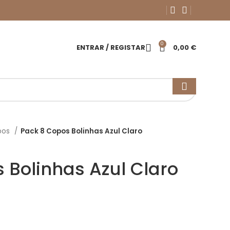
0
ENTRAR / REGISTAR
0,00
€
pos
Pack 8 Copos Bolinhas Azul Claro
 Bolinhas Azul Claro