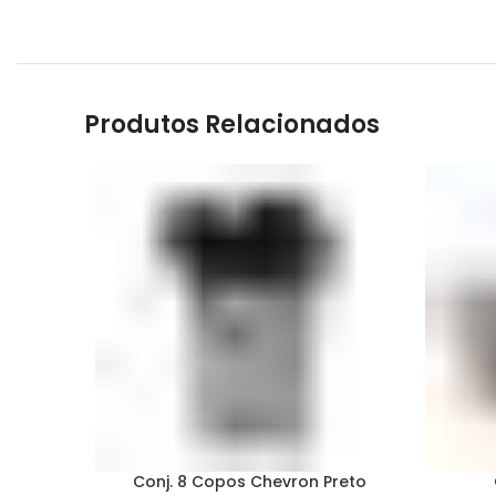
Produtos Relacionados
Conj. 8 Copos Chevron Preto