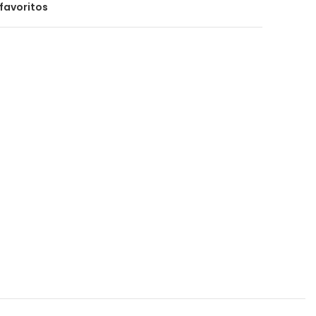
favoritos