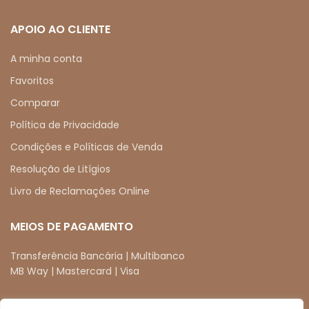
APOIO AO CLIENTE
A minha conta
Favoritos
Comparar
Política de Privacidade
Condições e Políticas de Venda
Resolução de Litígios
Livro de Reclamações Online
MEIOS DE PAGAMENTO
Transferência Bancária | Multibanco
MB Way | Mastercard | Visa