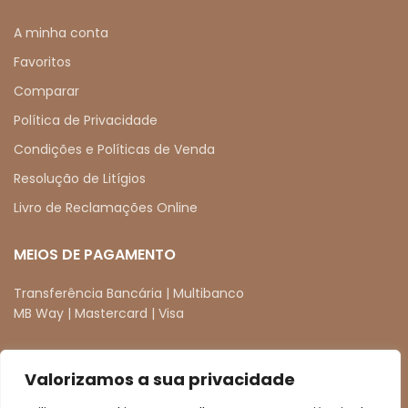
A minha conta
Favoritos
Comparar
Política de Privacidade
Condições e Políticas de Venda
Resolução de Litígios
Livro de Reclamações Online
MEIOS DE PAGAMENTO
Transferência Bancária | Multibanco
MB Way | Mastercard | Visa
Valorizamos a sua privacidade
REDES SOCIAIS