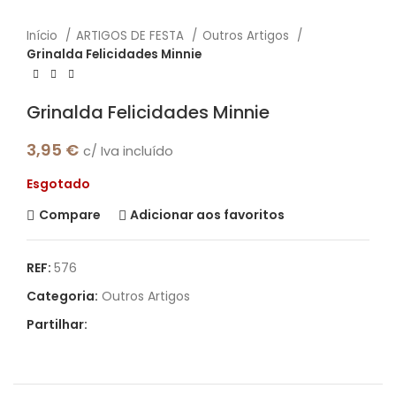
Início
ARTIGOS DE FESTA
Outros Artigos
Grinalda Felicidades Minnie
Grinalda Felicidades Minnie
3,95
€
c/ Iva incluído
Esgotado
Compare
Adicionar aos favoritos
REF:
576
Categoria:
Outros Artigos
Partilhar: