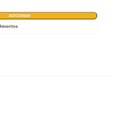
ADICIONAR
favoritos