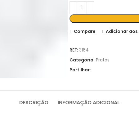
Compare
Adicionar aos 
REF:
3164
Categoria:
Pratos
Partilhar:
DESCRIÇÃO
INFORMAÇÃO ADICIONAL