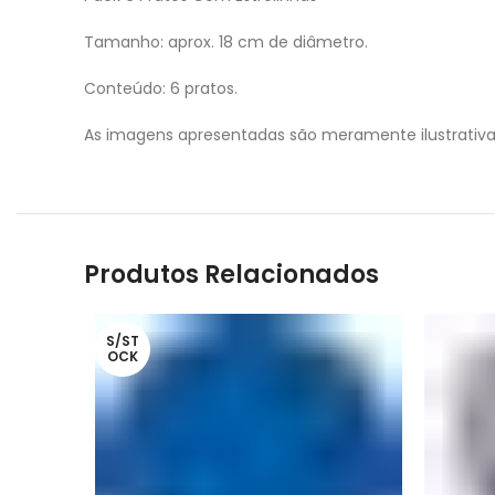
Tamanho: aprox. 18 cm de diâmetro.
Conteúdo: 6 pratos.
As imagens apresentadas são meramente ilustrativ
Produtos Relacionados
S/ST
OCK