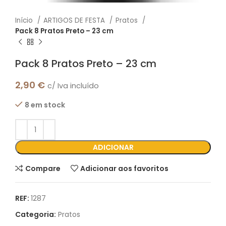
Início
ARTIGOS DE FESTA
Pratos
Pack 8 Pratos Preto – 23 cm
Pack 8 Pratos Preto – 23 cm
2,90
€
c/ Iva incluído
8 em stock
ADICIONAR
Compare
Adicionar aos favoritos
REF:
1287
Categoria:
Pratos