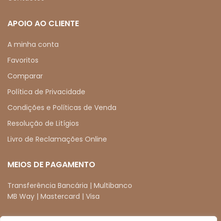
APOIO AO CLIENTE
A minha conta
Favoritos
Comparar
Política de Privacidade
Condições e Políticas de Venda
Resolução de Litígios
Livro de Reclamações Online
MEIOS DE PAGAMENTO
Transferência Bancária | Multibanco
MB Way | Mastercard | Visa