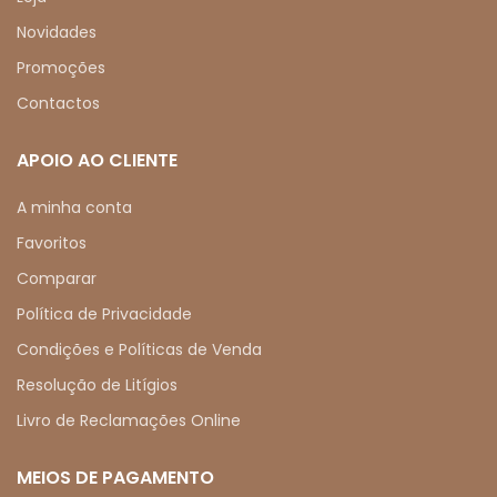
Novidades
Promoções
Contactos
APOIO AO CLIENTE
A minha conta
Favoritos
Comparar
Política de Privacidade
Condições e Políticas de Venda
Resolução de Litígios
Livro de Reclamações Online
MEIOS DE PAGAMENTO