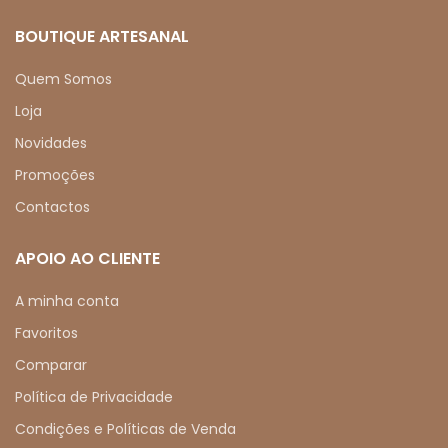
BOUTIQUE ARTESANAL
Quem Somos
Loja
Novidades
Promoções
Contactos
APOIO AO CLIENTE
A minha conta
Favoritos
Comparar
Política de Privacidade
Condições e Políticas de Venda