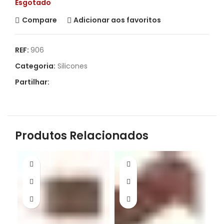
Esgotado
Compare
Adicionar aos favoritos
REF:
906
Categoria:
Silicones
Partilhar:
Produtos Relacionados