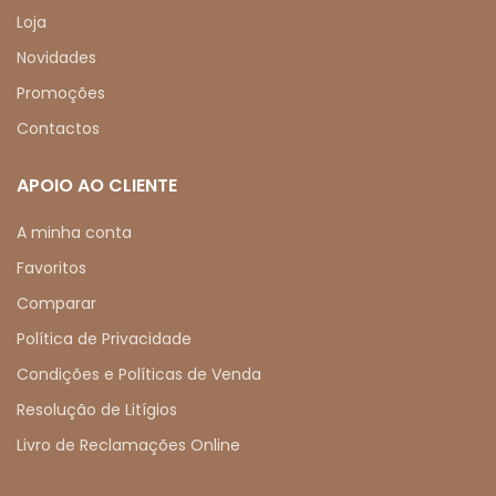
Loja
Novidades
Promoções
Contactos
APOIO AO CLIENTE
A minha conta
Favoritos
Comparar
Política de Privacidade
Condições e Políticas de Venda
Resolução de Litígios
Livro de Reclamações Online