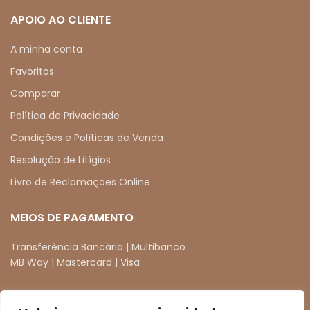
APOIO AO CLIENTE
A minha conta
Favoritos
Comparar
Política de Privacidade
Condições e Políticas de Venda
Resolução de Litígios
Livro de Reclamações Online
MEIOS DE PAGAMENTO
Transferência Bancária | Multibanco
MB Way | Mastercard | Visa