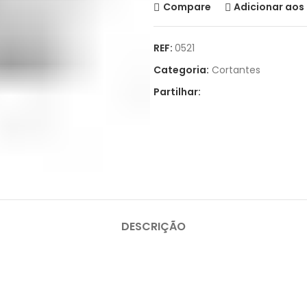
Compare
Adicionar aos 
REF:
0521
Categoria:
Cortantes
Partilhar:
DESCRIÇÃO