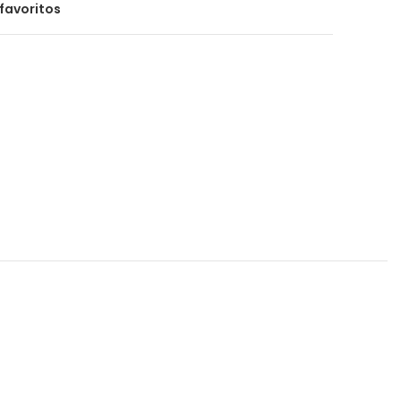
favoritos