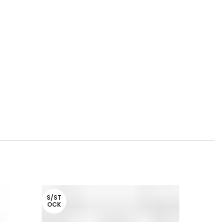
S/ST
OCK