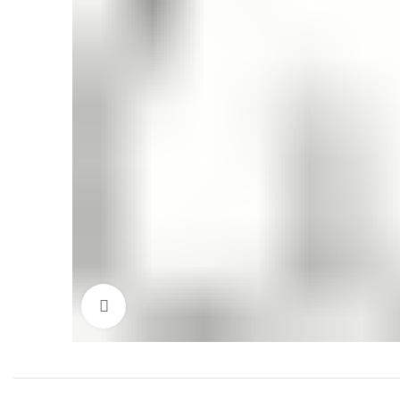
Click to enlarge