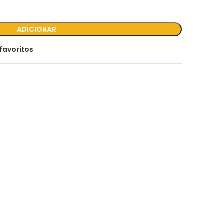
ADICIONAR
favoritos