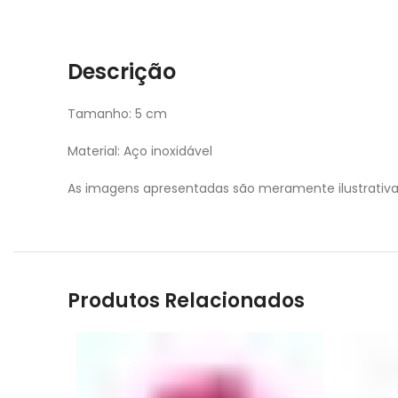
Descrição
Tamanho: 5 cm
Material: Aço inoxidável
As imagens apresentadas são meramente ilustrativ
Produtos Relacionados