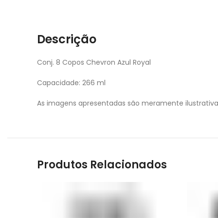
Descrição
Conj. 8 Copos Chevron Azul Royal
Capacidade: 266 ml
As imagens apresentadas são meramente ilustrativ
Produtos Relacionados