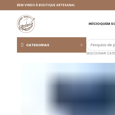
BEM VINDO À BOUTIQUE ARTESANAL
INÍCIO
QUEM S
CATEGORIAS
SELECIONAR CAT