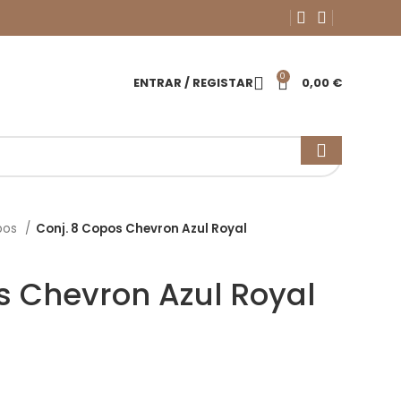
0
ENTRAR / REGISTAR
0,00
€
pos
Conj. 8 Copos Chevron Azul Royal
s Chevron Azul Royal