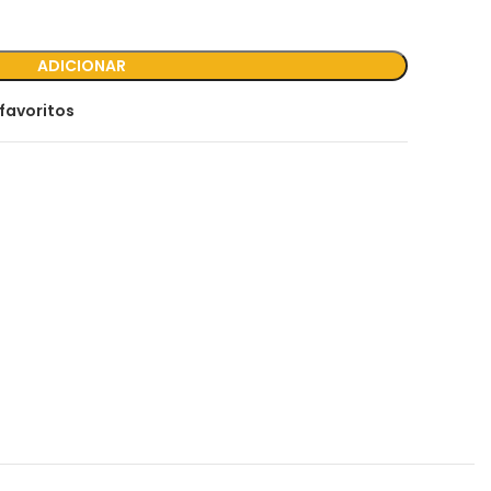
ADICIONAR
favoritos