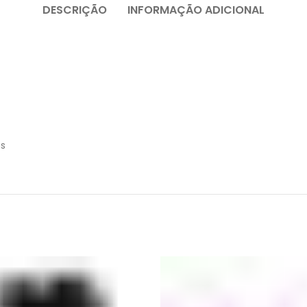
DESCRIÇÃO
INFORMAÇÃO ADICIONAL
as