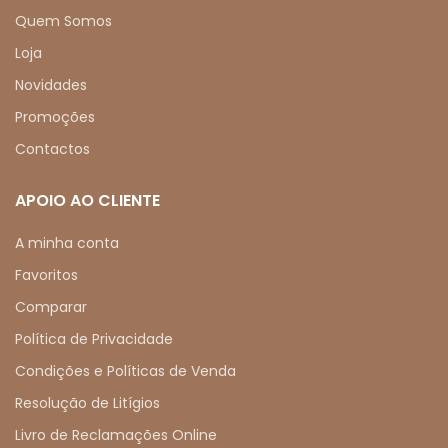
Quem Somos
Loja
Novidades
Promoções
Contactos
APOIO AO CLIENTE
A minha conta
Favoritos
Comparar
Política de Privacidade
Condições e Políticas de Venda
Resolução de Litígios
Livro de Reclamações Online