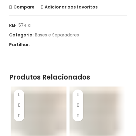
Compare
Adicionar aos favoritos
REF:
574 a
Categoria:
Bases e Separadores
Partilhar:
Produtos Relacionados