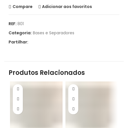
Compare
Adicionar aos favoritos
REF:
801
Categoria:
Bases e Separadores
Partilhar:
Produtos Relacionados