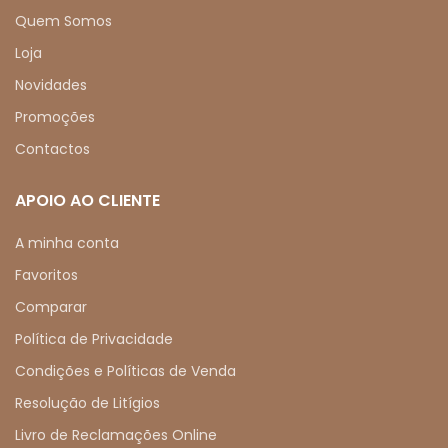
Quem Somos
Loja
Novidades
Promoções
Contactos
APOIO AO CLIENTE
A minha conta
Favoritos
Comparar
Política de Privacidade
Condições e Políticas de Venda
Resolução de Litígios
Livro de Reclamações Online