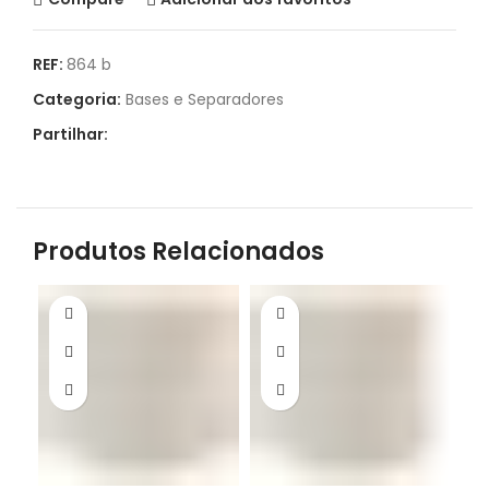
REF:
864 b
Categoria:
Bases e Separadores
Partilhar:
Produtos Relacionados