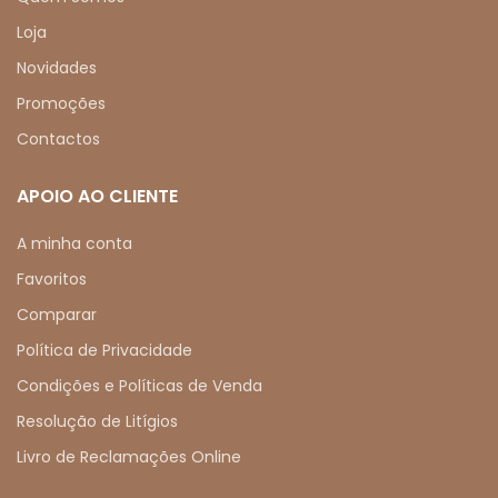
Loja
Novidades
Promoções
Contactos
APOIO AO CLIENTE
A minha conta
Favoritos
Comparar
Política de Privacidade
Condições e Políticas de Venda
Resolução de Litígios
Livro de Reclamações Online