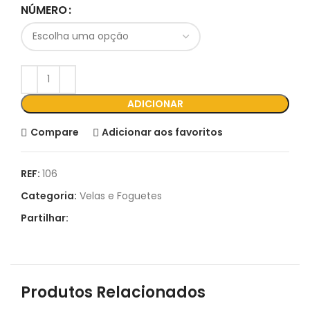
NÚMERO
ADICIONAR
Compare
Adicionar aos favoritos
REF:
106
Categoria:
Velas e Foguetes
Partilhar:
Produtos Relacionados