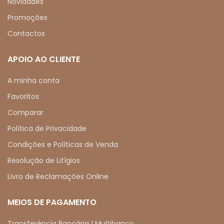
Novidades
Promoções
Contactos
APOIO AO CLIENTE
A minha conta
Favoritos
Comparar
Política de Privacidade
Condições e Políticas de Venda
Resolução de Litígios
Livro de Reclamações Online
MEIOS DE PAGAMENTO
Transferência Bancária | Multibanco