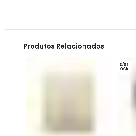
Produtos Relacionados
S/ST
OCK