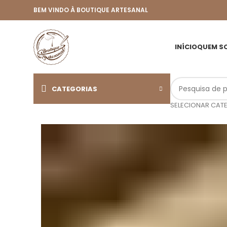
BEM VINDO À BOUTIQUE ARTESANAL
INÍCIO
QUEM S
CATEGORIAS
SELECIONAR CAT