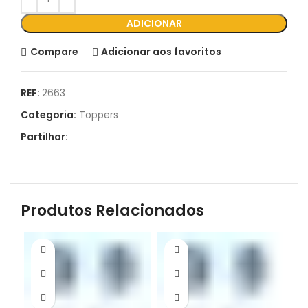
ADICIONAR
Compare
Adicionar aos favoritos
REF:
2663
Categoria:
Toppers
Partilhar:
Produtos Relacionados