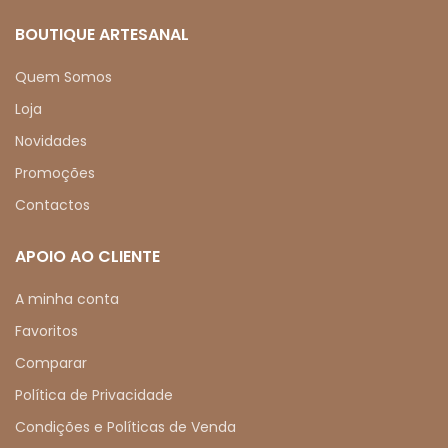
BOUTIQUE ARTESANAL
Quem Somos
Loja
Novidades
Promoções
Contactos
APOIO AO CLIENTE
A minha conta
Favoritos
Comparar
Política de Privacidade
Condições e Políticas de Venda