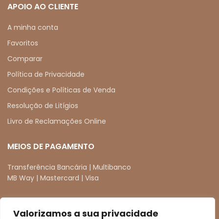
APOIO AO CLIENTE
A minha conta
Favoritos
Comparar
Política de Privacidade
Condições e Políticas de Venda
Resolução de Litígios
Livro de Reclamações Online
MEIOS DE PAGAMENTO
Transferência Bancária | Multibanco
MB Way | Mastercard | Visa
Valorizamos a sua privacidade
REDES SOCIAIS