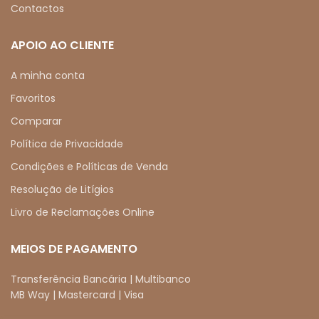
Contactos
APOIO AO CLIENTE
A minha conta
Favoritos
Comparar
Política de Privacidade
Condições e Políticas de Venda
Resolução de Litígios
Livro de Reclamações Online
MEIOS DE PAGAMENTO
Transferência Bancária | Multibanco
MB Way | Mastercard | Visa