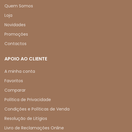
Quem Somos
Loja
Novidades
Promoções
Contactos
APOIO AO CLIENTE
A minha conta
Favoritos
Comparar
Política de Privacidade
Condições e Políticas de Venda
Resolução de Litígios
Livro de Reclamações Online