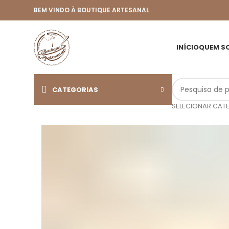
BEM VINDO À BOUTIQUE ARTESANAL
INÍCIO
QUEM S
CATEGORIAS
SELECIONAR CAT