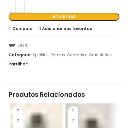
ADICIONAR
Compare
Adicionar aos favoritos
REF:
2836
Categoria:
Spinkles, Pérolas, Confetis e Granulados
Partilhar:
Produtos Relacionados