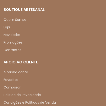
BOUTIQUE ARTESANAL
Quem Somos
Loja
Novidades
Promoções
Contactos
APOIO AO CLIENTE
A minha conta
Favoritos
Comparar
Política de Privacidade
Condições e Políticas de Venda