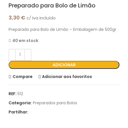
Preparado para Bolo de Limão
3,30
€
c/ Iva incluído
Preparado para Bolo de Limão – Embalagem de 500gr
40 em stock
ADICIONAR
Compare
Adicionar aos favoritos
REF:
512
Categoria:
Preparados para Bolos
Partilhar: