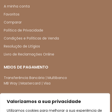
A minha conta
Favoritos
Comparar
Política de Privacidade
Condições e Políticas de Venda
Resolução de Litígios
Livro de Reclamações Online
MEIOS DE PAGAMENTO
Transferência Bancária | Multibanco
MB Way | Mastercard | Visa
Valorizamos a sua privacidade
REDES SOCIAIS
Utilizamos cookies para melhorar a sua experiência de