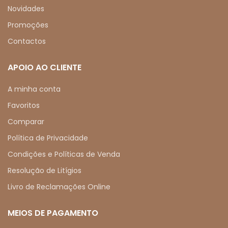
Novidades
Promoções
Contactos
APOIO AO CLIENTE
A minha conta
Favoritos
Comparar
Política de Privacidade
Condições e Políticas de Venda
Resolução de Litígios
Livro de Reclamações Online
MEIOS DE PAGAMENTO