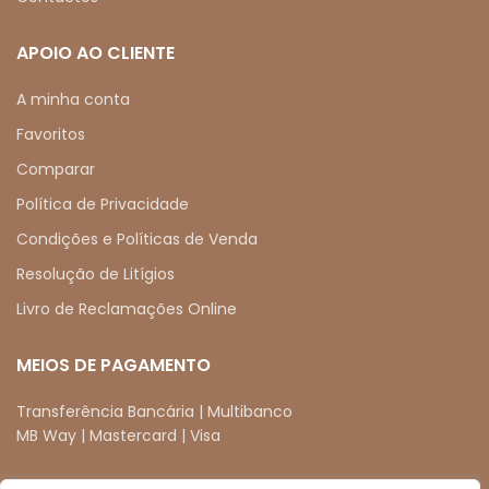
APOIO AO CLIENTE
A minha conta
Favoritos
Comparar
Política de Privacidade
Condições e Políticas de Venda
Resolução de Litígios
Livro de Reclamações Online
MEIOS DE PAGAMENTO
Transferência Bancária | Multibanco
MB Way | Mastercard | Visa