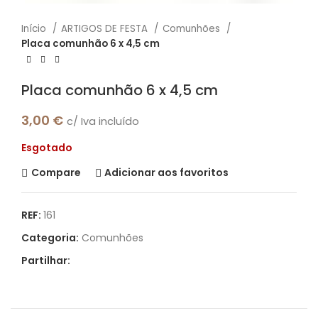
Início
ARTIGOS DE FESTA
Comunhões
Placa comunhão 6 x 4,5 cm
Placa comunhão 6 x 4,5 cm
3,00
€
c/ Iva incluído
Esgotado
Compare
Adicionar aos favoritos
REF:
161
Categoria:
Comunhões
Partilhar: