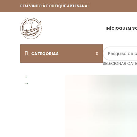
BEM VINDO À BOUTIQUE ARTESANAL
INÍCIO
QUEM S
CATEGORIAS
SELECIONAR CAT