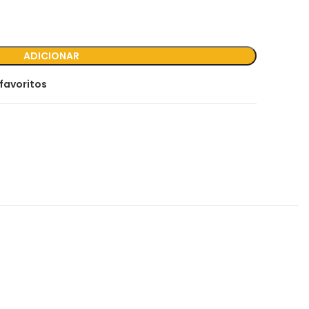
ADICIONAR
favoritos