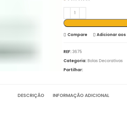
Compare
Adicionar aos 
REF:
3675
Categoria:
Bolas Decorativas
Partilhar:
DESCRIÇÃO
INFORMAÇÃO ADICIONAL