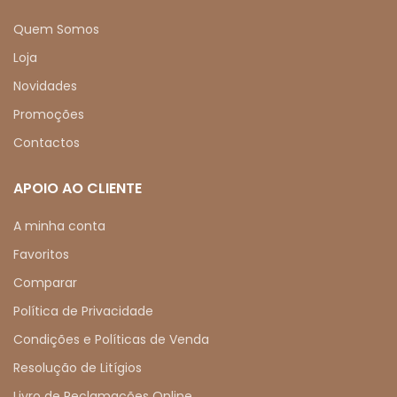
Quem Somos
Loja
Novidades
Promoções
Contactos
APOIO AO CLIENTE
A minha conta
Favoritos
Comparar
Política de Privacidade
Condições e Políticas de Venda
Resolução de Litígios
Livro de Reclamações Online