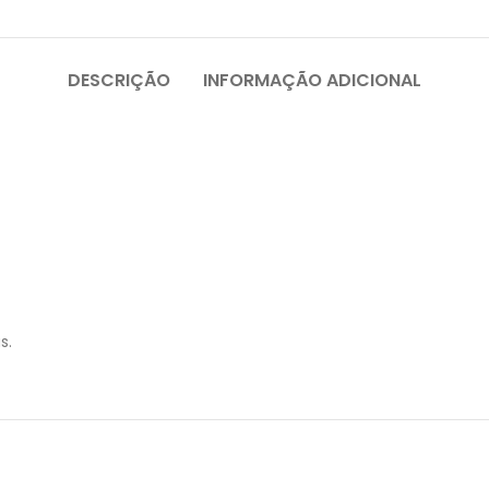
DESCRIÇÃO
INFORMAÇÃO ADICIONAL
s.