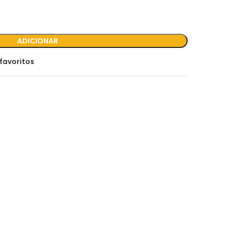
ADICIONAR
favoritos