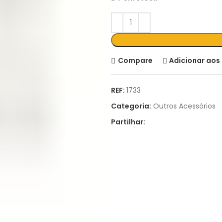
Compare
Adicionar aos 
REF:
1733
Categoria:
Outros Acessórios
Partilhar: