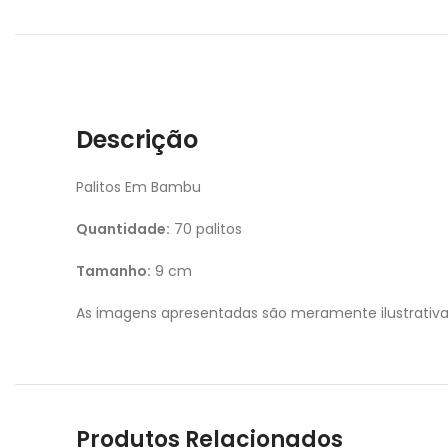
Descrição
Palitos Em Bambu
Quantidade:
70 palitos
Tamanho:
9 cm
As imagens apresentadas são meramente ilustrativa
Produtos Relacionados