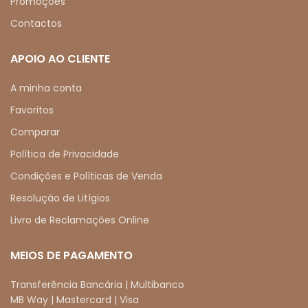
Promoções
Contactos
APOIO AO CLIENTE
A minha conta
Favoritos
Comparar
Política de Privacidade
Condições e Políticas de Venda
Resolução de Litígios
Livro de Reclamações Online
MEIOS DE PAGAMENTO
Transferência Bancária | Multibanco
MB Way | Mastercard | Visa