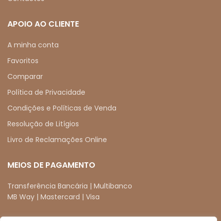
APOIO AO CLIENTE
A minha conta
Favoritos
Comparar
Política de Privacidade
Condições e Políticas de Venda
Resolução de Litígios
Livro de Reclamações Online
MEIOS DE PAGAMENTO
Transferência Bancária | Multibanco
MB Way | Mastercard | Visa