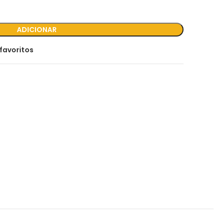
ADICIONAR
favoritos