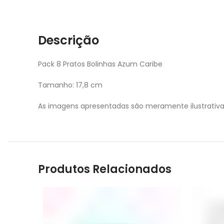
Descrição
Pack 8 Pratos Bolinhas Azum Caribe
Tamanho: 17,8 cm
As imagens apresentadas são meramente ilustrativ
Produtos Relacionados