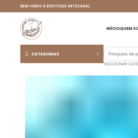
BEM VINDO À BOUTIQUE ARTESANAL
INÍCIO
QUEM S
CATEGORIAS
SELECIONAR CAT