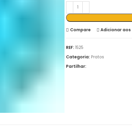
Compare
Adicionar aos 
REF:
1525
Categoria:
Pratos
Partilhar: