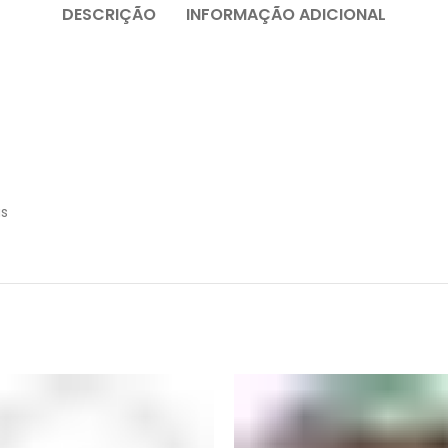
DESCRIÇÃO
INFORMAÇÃO ADICIONAL
as