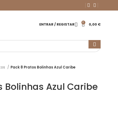
0
ENTRAR / REGISTAR
0,00
€
tos
Pack 8 Pratos Bolinhas Azul Caribe
s Bolinhas Azul Caribe