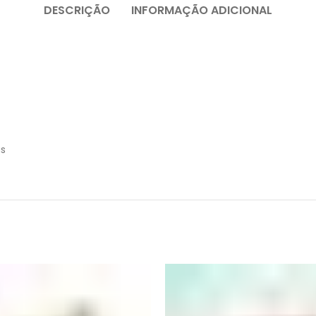
DESCRIÇÃO
INFORMAÇÃO ADICIONAL
as