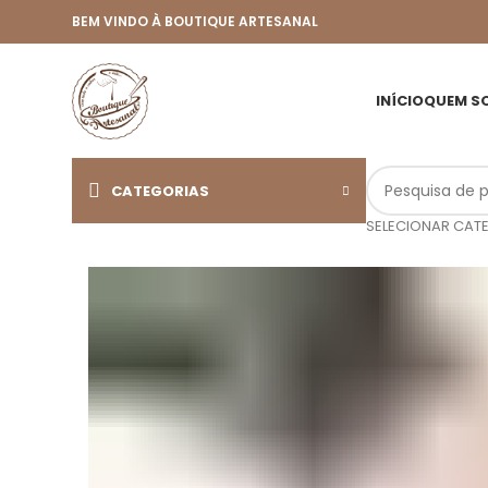
BEM VINDO À BOUTIQUE ARTESANAL
INÍCIO
QUEM S
CATEGORIAS
SELECIONAR CAT