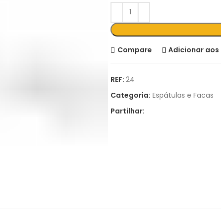
Compare
Adicionar aos 
REF:
24
Categoria:
Espátulas e Facas
Partilhar: