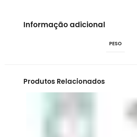
Informação adicional
PESO
Produtos Relacionados