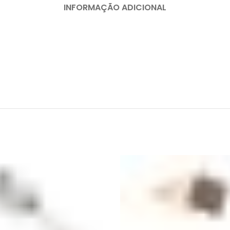
INFORMAÇÃO ADICIONAL