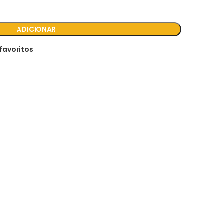
ADICIONAR
favoritos