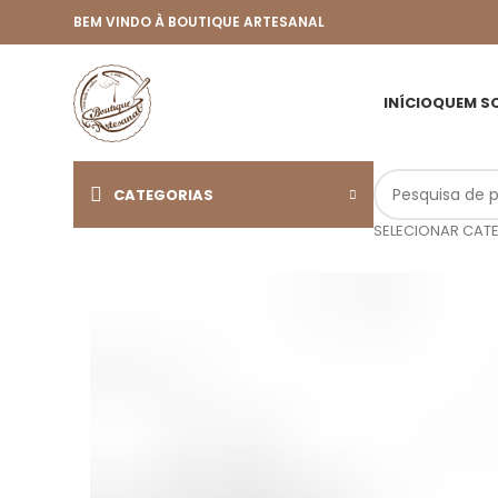
BEM VINDO À BOUTIQUE ARTESANAL
INÍCIO
QUEM S
CATEGORIAS
SELECIONAR CAT