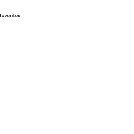
favoritos