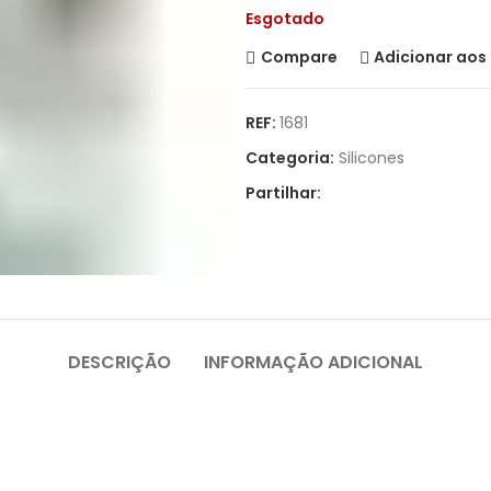
Esgotado
Compare
Adicionar aos 
REF:
1681
Categoria:
Silicones
Partilhar:
DESCRIÇÃO
INFORMAÇÃO ADICIONAL