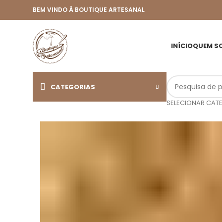
BEM VINDO À BOUTIQUE ARTESANAL
INÍCIO
QUEM S
CATEGORIAS
SELECIONAR CAT