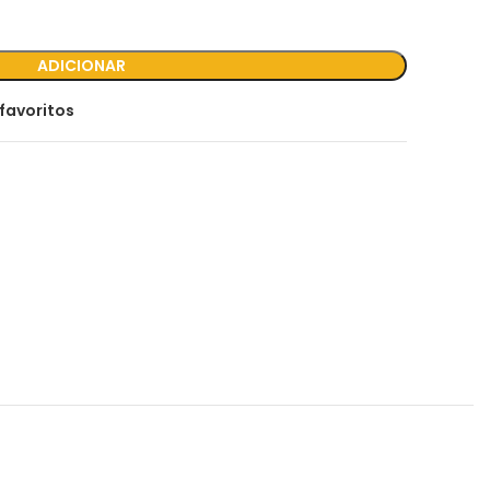
ADICIONAR
favoritos