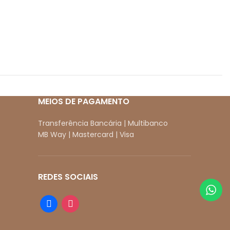
MEIOS DE PAGAMENTO
Transferência Bancária | Multibanco
MB Way | Mastercard | Visa
REDES SOCIAIS
facebook
instagram