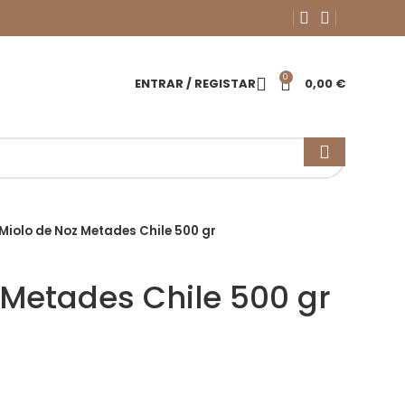
0
ENTRAR / REGISTAR
0,00
€
Miolo de Noz Metades Chile 500 gr
 Metades Chile 500 gr