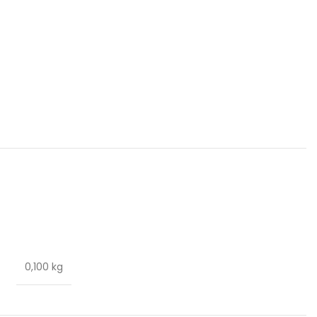
0,100 kg