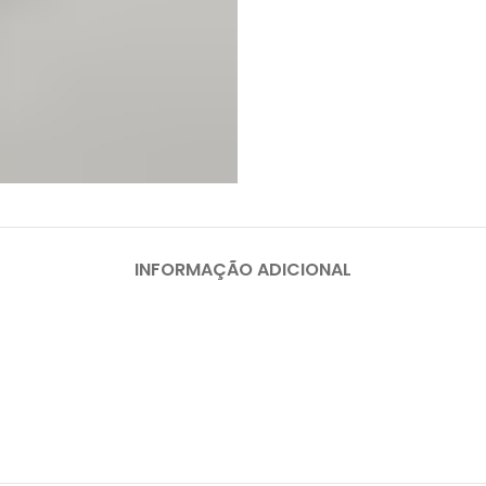
INFORMAÇÃO ADICIONAL