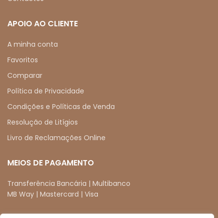
APOIO AO CLIENTE
A minha conta
Favoritos
Comparar
Política de Privacidade
Condições e Políticas de Venda
Resolução de Litígios
Livro de Reclamações Online
MEIOS DE PAGAMENTO
Transferência Bancária | Multibanco
MB Way | Mastercard | Visa