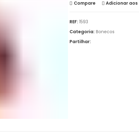
Compare
Adicionar aos 
REF:
1593
Categoria:
Bonecos
Partilhar: