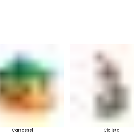
Carrossel
Ciclista