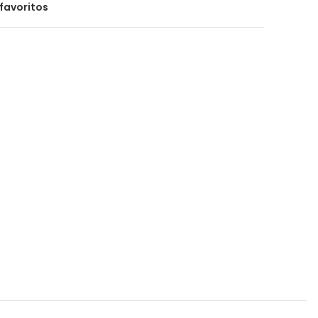
favoritos