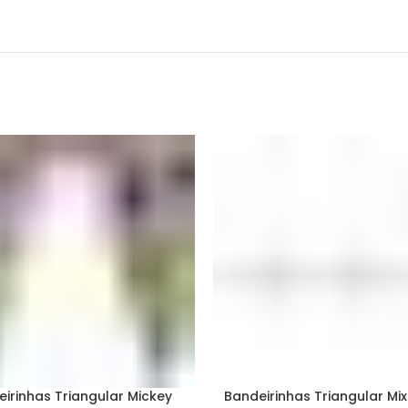
irinhas Triangular Mickey
Bandeirinhas Triangular Mix