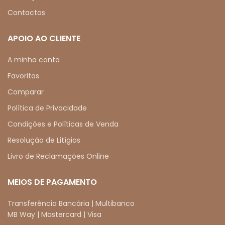
Contactos
APOIO AO CLIENTE
A minha conta
Favoritos
Comparar
Política de Privacidade
Condições e Políticas de Venda
Resolução de Litígios
Livro de Reclamações Online
MEIOS DE PAGAMENTO
Transferência Bancária | Multibanco
MB Way | Mastercard | Visa