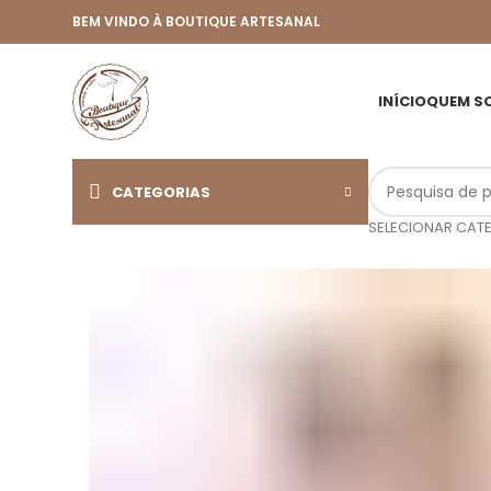
BEM VINDO À BOUTIQUE ARTESANAL
INÍCIO
QUEM S
CATEGORIAS
SELECIONAR CAT